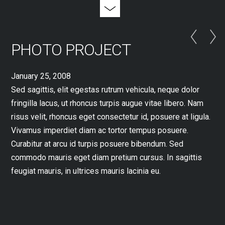
PHOTO PROJECT
January 25, 2008
Sed sagittis, elit egestas rutrum vehicula, neque dolor
fringilla lacus, ut rhoncus turpis augue vitae libero. Nam
risus velit, rhoncus eget consectetur id, posuere at ligula.
Vivamus imperdiet diam ac tortor tempus posuere.
Curabitur at arcu id turpis posuere bibendum. Sed
commodo mauris eget diam pretium cursus. In sagittis
feugiat mauris, in ultrices mauris lacinia eu.