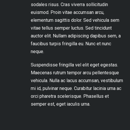
sodales risus. Cras viverra sollicitudin
euismod. Proin vitae accumsan arcu,
elementum sagittis dolor. Sed vehicula sem
vitae tellus semper luctus. Sed tincidunt
auctor elit. Nullam adipiscing dapibus sem, a
faucibus turpis fringilla eu. Nunc et nunc
neque.
Suspendisse fringilla vel elit eget egestas.
Maecenas rutrum tempor arcu pellentesque
vehicula. Nulla ac lacus accumsan, vestibulum
mi id, pulvinar neque. Curabitur lacinia urna ac
orci pharetra scelerisque. Phasellus et
semper est, eget iaculis urna.