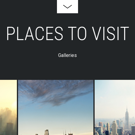
PLACES TO VISIT
Galleries